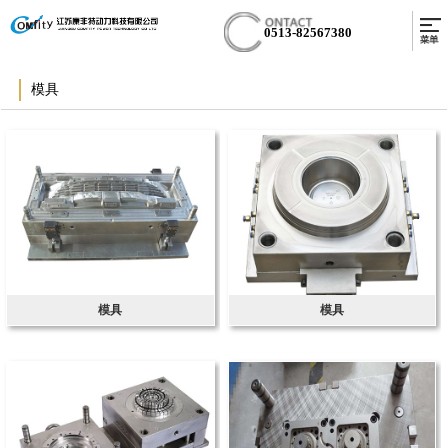
0513-82567380
模具
模具
模具