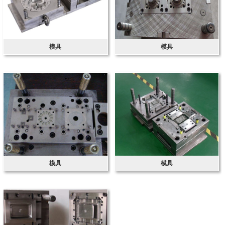
模具
模具
模具
模具